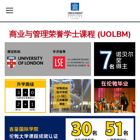
商业与管理荣誉学士课程 (UOLBM)