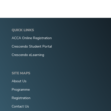
QUICK LINKS
ACCA Online Registration
Crescendo Student Portal
Crescendo eLearning
SITE MAPS
About Us
Programme
Registration
Contact Us