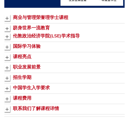
商业与管理荣誉理学士课程
跻身世界一流教育
伦敦政治经济学院(LSE)学术指导
国际学习体验
课程亮点
职业发展前景
招生学期
中国学生入学要求
课程费用
联系我们了解课程详情